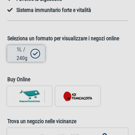
Sistema immunitario forte e vitalità
Seleziona un formato per visualizzare i negozi online
1L /
240g
Buy Online
Trova un negozio nelle vicinanze