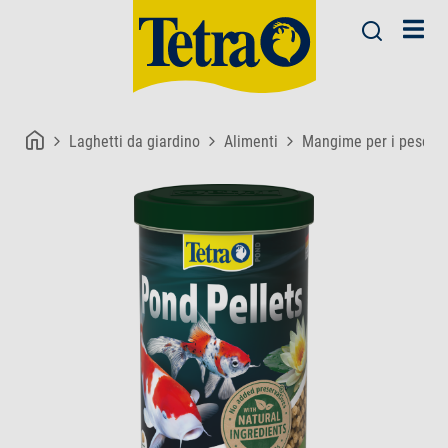
Laghetti da giardino
Alimenti
Mangime per i pesci d