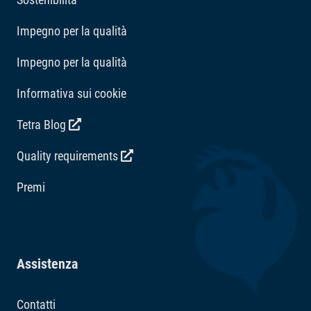
Impegno per la qualità
Impegno per la qualità
Informativa sui cookie
Tetra Blog
Quality requirements
Premi
Assistenza
Contatti