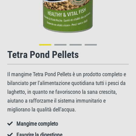
Tetra Pond Pellets
Il mangime Tetra Pond Pellets è un prodotto completo e
bilanciato per l'alimentazione quotidiana tutti i pesci da
laghetto, in quanto ne favoriscono la sana crescita,
aiutano a rafforzarne il sistema immunitario e
migliorano la qualità dell'acqua.
Mangime completo
Favorire la digestione