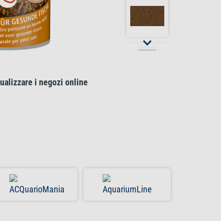
ualizzare i negozi online