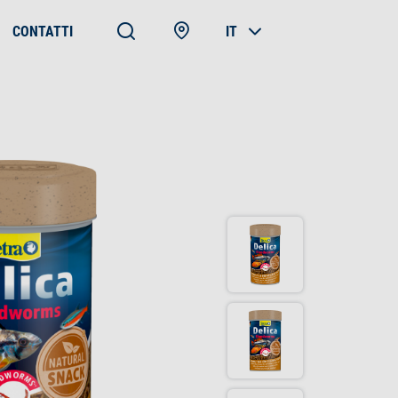
CONTATTI
IT