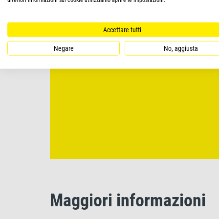
Accettare tutti
Negare
No, aggiusta
Maggiori informazioni