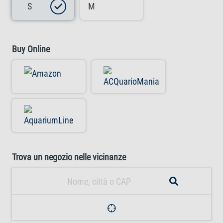
S
M
Buy Online
Trova un negozio nelle vicinanze