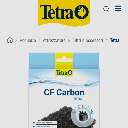
Acquario
Attrezzature
Filtri e accessori
Tetra CF 