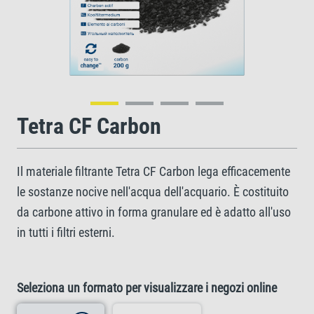
Tetra CF Carbon
Il materiale filtrante Tetra CF Carbon lega efficacemente
le sostanze nocive nell'acqua dell'acquario. È costituito
da carbone attivo in forma granulare ed è adatto all'uso
in tutti i filtri esterni.
Seleziona un formato per visualizzare i negozi online