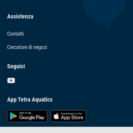
Assistenza
Contatti
Cercatore di negozi
Seguici
App Tetra Aquatics