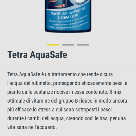
Tetra AquaSafe
Tetra AquaSafe è un trattamento che rende sicura
l'acqua del rubinetto, proteggendo efficacemente pesci e
piante dalle sostanze nocive in essa contenute. Il mix
ottimale di vitamine del gruppo B riduce in modo ancora
più efficace lo stress a cui sono sottoposti i pesci
durante i cambi dell'acqua, creando così le basi per una
vita sana nell'acquario.