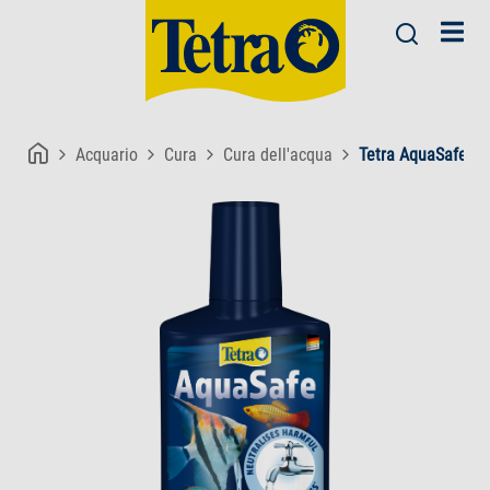
Acquario
Cura
Cura dell'acqua
Tetra AquaSafe