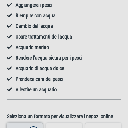
Aggiungere i pesci
Riempire con acqua
Cambio dell'acqua
Usare trattamenti dell'acqua
Acquario marino
Rendere l'acqua sicura per i pesci
Acquario di acqua dolce
Prendersi cura dei pesci
Allestire un acquario
Seleziona un formato per visualizzare i negozi online