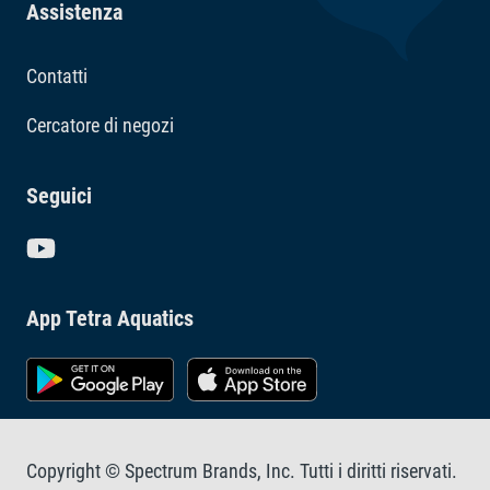
Assistenza
Contatti
Cercatore di negozi
Seguici
App Tetra Aquatics
Copyright © Spectrum Brands, Inc. Tutti i diritti riservati.