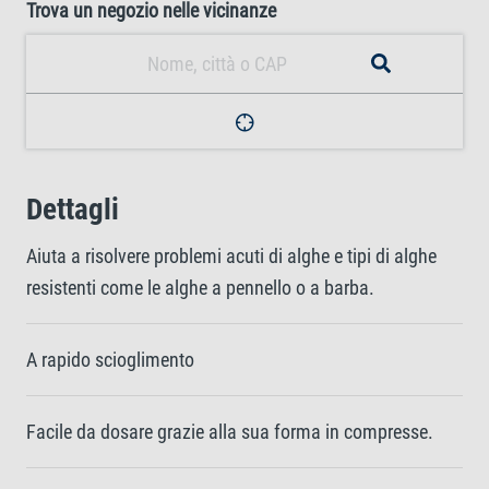
Trova un negozio nelle vicinanze
Dettagli
Aiuta a risolvere problemi acuti di alghe e tipi di alghe
resistenti come le alghe a pennello o a barba.
A rapido scioglimento
Facile da dosare grazie alla sua forma in compresse.