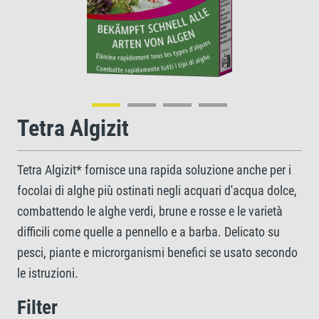
Tetra Algizit
Tetra Algizit* fornisce una rapida soluzione anche per i
focolai di alghe più ostinati negli acquari d'acqua dolce,
combattendo le alghe verdi, brune e rosse e le varietà
difficili come quelle a pennello e a barba. Delicato su
pesci, piante e microrganismi benefici se usato secondo
le istruzioni.
Filter