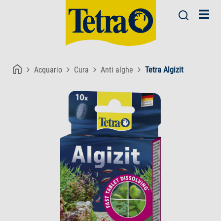
Acquario
Cura
Anti alghe
Tetra Algizit