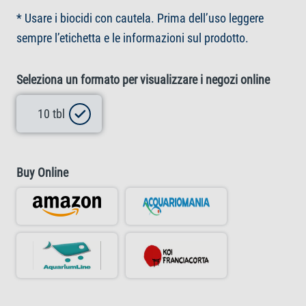
* Usare i biocidi con cautela. Prima dell’uso leggere
sempre l’etichetta e le informazioni sul prodotto.
Seleziona un formato per visualizzare i negozi online
10 tbl
Buy Online