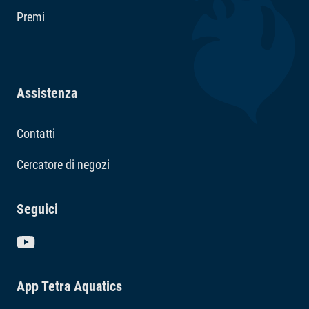
Premi
Assistenza
Contatti
Cercatore di negozi
Seguici
App Tetra Aquatics