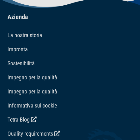
Azienda
La nostra storia
Impronta
Sostenibilità
Impegno per la qualità
Impegno per la qualità
Informativa sui cookie
Tetra Blog
Quality requirements