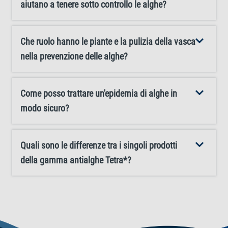
aiutano a tenere sotto controllo le alghe?
Che ruolo hanno le piante e la pulizia della vasca
nella prevenzione delle alghe?
Come posso trattare un'epidemia di alghe in
modo sicuro?
Quali sono le differenze tra i singoli prodotti
della gamma antialghe Tetra*?