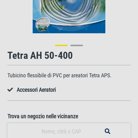
Tetra AH 50-400
Tubicino flessibile di PVC per areatori Tetra APS.
Accessori Aeratori
Trova un negozio nelle vicinanze