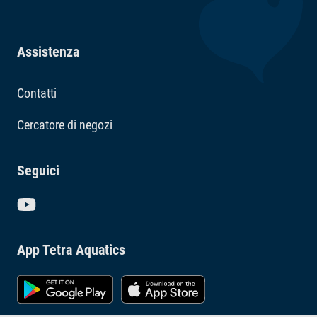
Assistenza
Contatti
Cercatore di negozi
Seguici
App Tetra Aquatics