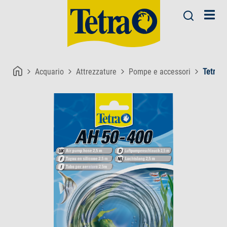
Acquario
Attrezzature
Pompe e accessori
Tetra 