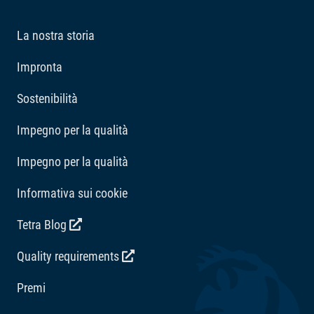
La nostra storia
Impronta
Sostenibilità
Impegno per la qualità
Impegno per la qualità
Informativa sui cookie
Tetra Blog
Quality requirements
Premi