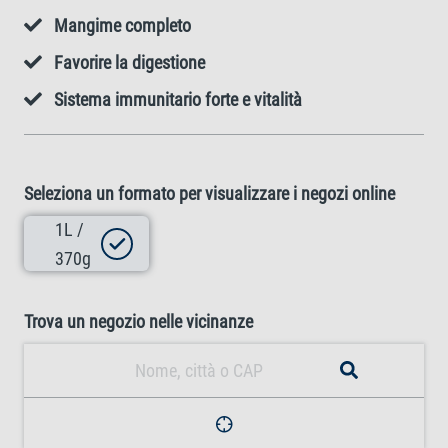
Mangime completo
Favorire la digestione
Sistema immunitario forte e vitalità
Seleziona un formato per visualizzare i negozi online
1L /
370g
Trova un negozio nelle vicinanze