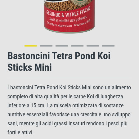
Bastoncini Tetra Pond Koi
Sticks Mini
I bastoncini Tetra Pond Koi Sticks Mini sono un alimento
completo di alta qualità per le carpe Koi di lunghezza
inferiore a 15 cm. La miscela ottimizzata di sostanze
nutritive essenziali favorisce una crescita e uno sviluppo
sani, mentre gli acidi grassi insaturi rendono i pesci più
forti e attivi.