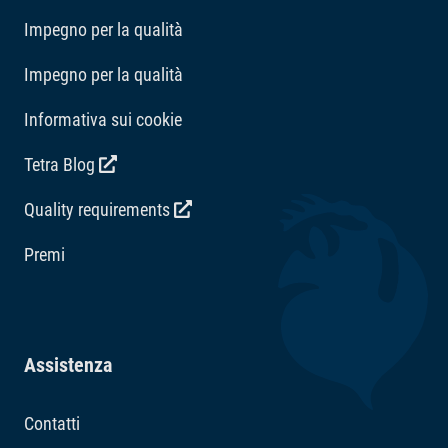
Impegno per la qualità
Impegno per la qualità
Informativa sui cookie
Tetra Blog
Quality requirements
Premi
Assistenza
Contatti