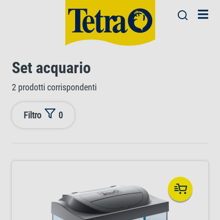
Set acquario
2 prodotti corrispondenti
Filtro
0