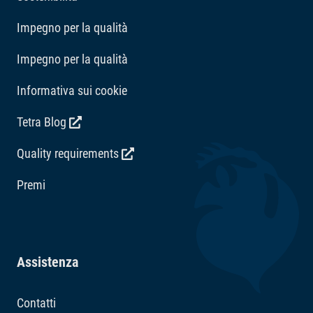
Impegno per la qualità
Impegno per la qualità
Informativa sui cookie
Tetra Blog
Quality requirements
Premi
Assistenza
Contatti