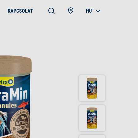
KAPCSOLAT
HU