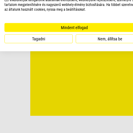
tartalom megjelenítésére és nagyszerű webhely-élmény biztosítására. Ha többet szeretn
az általunk használt cookies, nyissa meg a beállításokat.
Mindent elfogad
Tagadni
Nem, állítsa be