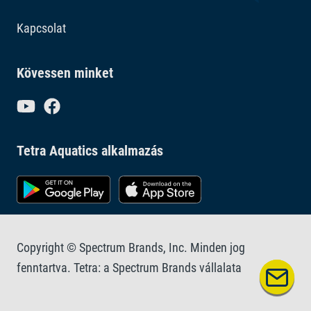
Kapcsolat
Kövessen minket
Tetra Aquatics alkalmazás
Copyright © Spectrum Brands, Inc. Minden jog
fenntartva. Tetra: a Spectrum Brands vállalata