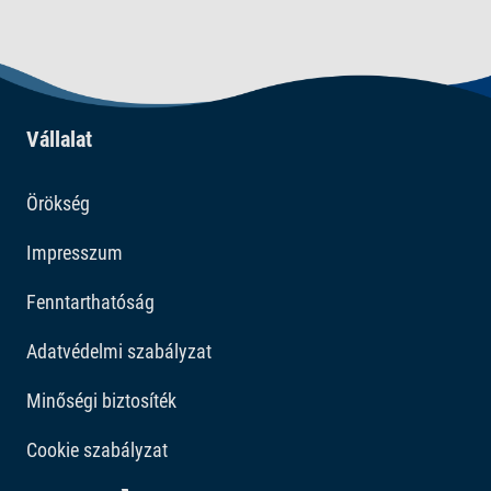
Vállalat
Örökség
Impresszum
Fenntarthatóság
Adatvédelmi szabályzat
Minőségi biztosíték
Cookie szabályzat