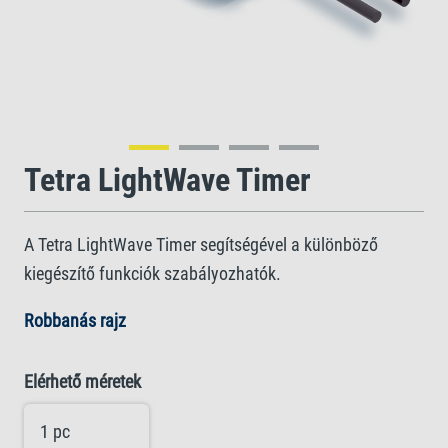
Tetra LightWave Timer
A Tetra LightWave Timer segítségével a különböző
kiegészítő funkciók szabályozhatók.
Robbanás rajz
Elérhető méretek
1 pc