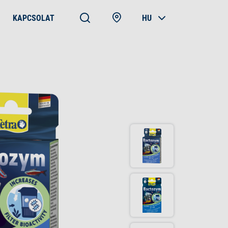
KAPCSOLAT
HU