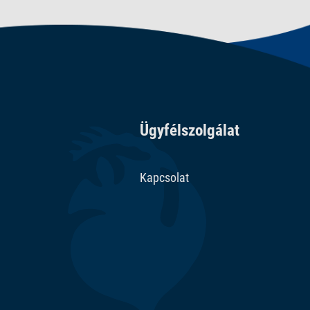
Ügyfélszolgálat
Kapcsolat