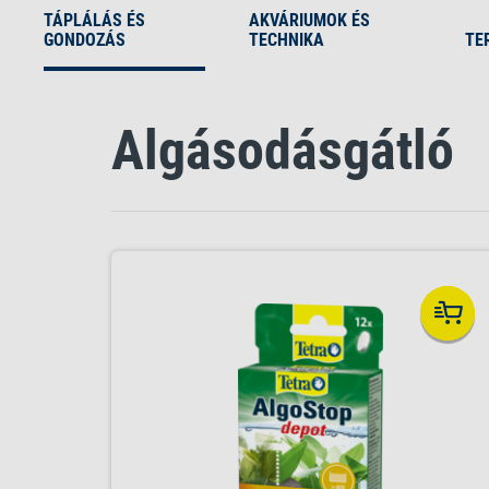
TÁPLÁLÁS ÉS
AKVÁRIUMOK ÉS
GONDOZÁS
TECHNIKA
TE
Algásodásgátló