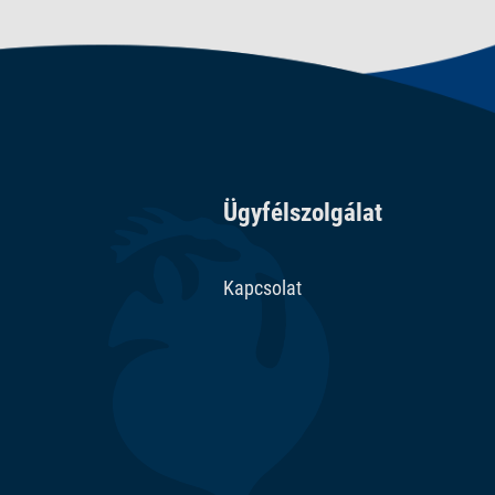
Ügyfélszolgálat
Kapcsolat