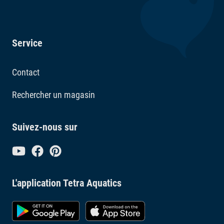
Service
Contact
Rechercher un magasin
Suivez-nous sur
L'application Tetra Aquatics