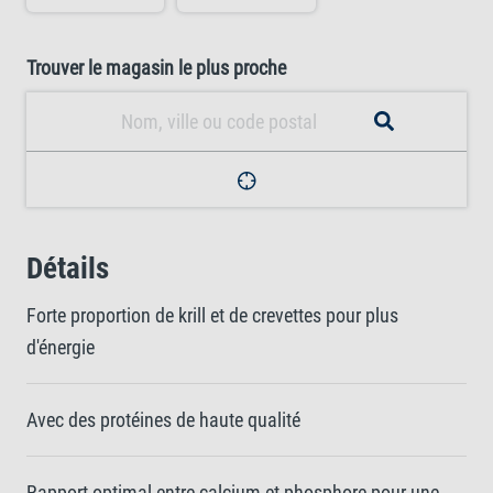
Trouver le magasin le plus proche
Détails
Forte proportion de krill et de crevettes pour plus
d'énergie
Avec des protéines de haute qualité
Rapport optimal entre calcium et phosphore pour une