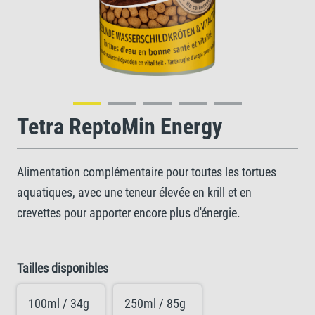
Tetra ReptoMin Energy
Alimentation complémentaire pour toutes les tortues
aquatiques, avec une teneur élevée en krill et en
crevettes pour apporter encore plus d'énergie.
Tailles disponibles
100ml / 34g
250ml / 85g