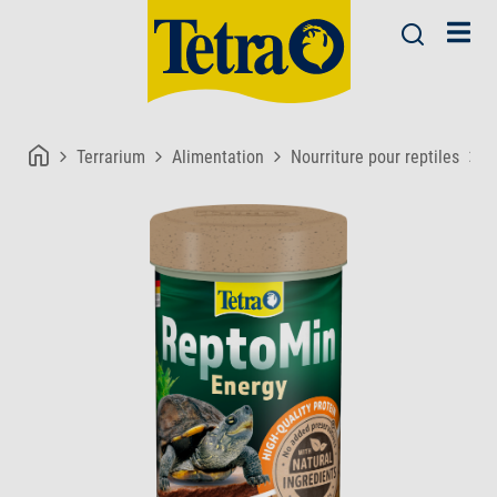
Terrarium
Alimentation
Nourriture pour reptiles
T