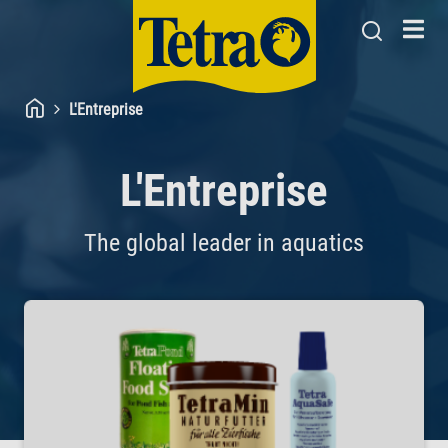
L'Entreprise
L'Entreprise
The global leader in aquatics