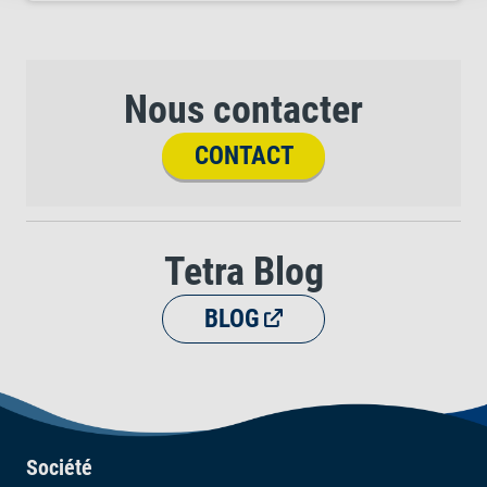
Nous contacter
CONTACT
Tetra Blog
BLOG
Société