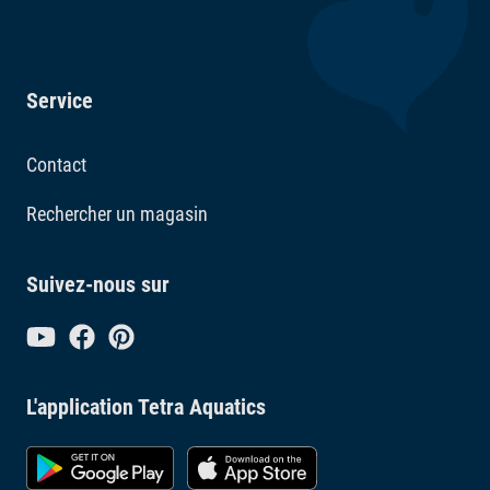
Service
Contact
Rechercher un magasin
Suivez-nous sur
L'application Tetra Aquatics