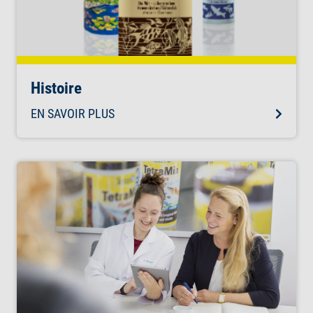
Histoire
EN SAVOIR PLUS