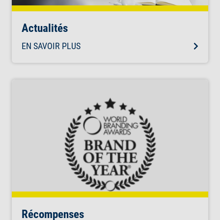
Actualités
EN SAVOIR PLUS
Récompenses