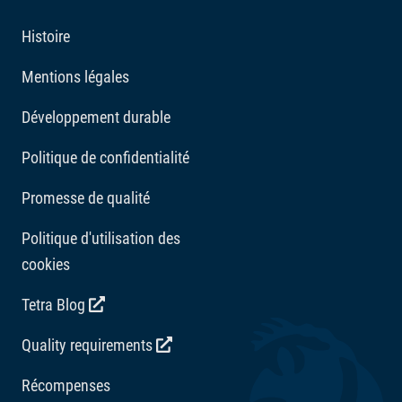
Histoire
Mentions légales
Développement durable
Politique de confidentialité
Promesse de qualité
Politique d'utilisation des
cookies
Tetra Blog
Quality requirements
Récompenses