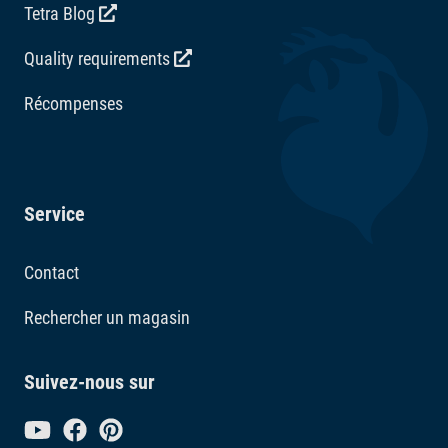
Tetra Blog
Quality requirements
Récompenses
Service
Contact
Rechercher un magasin
Suivez-nous sur