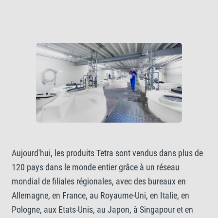
Aujourd'hui, les produits Tetra sont vendus dans plus de
120 pays dans le monde entier grâce à un réseau
mondial de filiales régionales, avec des bureaux en
Allemagne, en France, au Royaume-Uni, en Italie, en
Pologne, aux Etats-Unis, au Japon, à Singapour et en