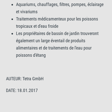
Aquariums, chauffages, filtres, pompes, éclairage
et vivariums
Traitements médicamenteux pour les poissons
tropicaux et d'eau froide
Les propriétaires de bassin de jardin trouveront
également un large éventail de produits
alimentaires et de traitements de l'eau pour
poissons d'étang
AUTEUR: Tetra GmbH
DATE: 18.01.2017