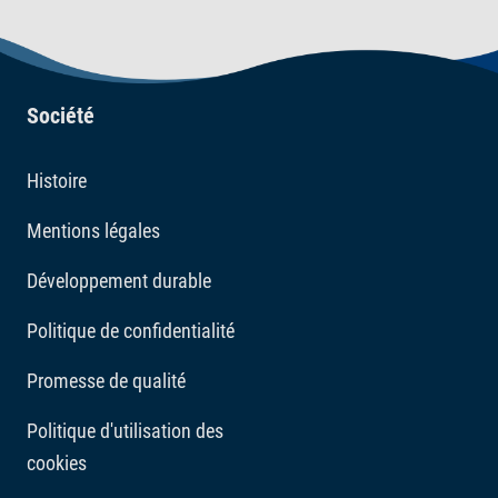
Société
Histoire
Mentions légales
Développement durable
Politique de confidentialité
Promesse de qualité
Politique d'utilisation des
cookies