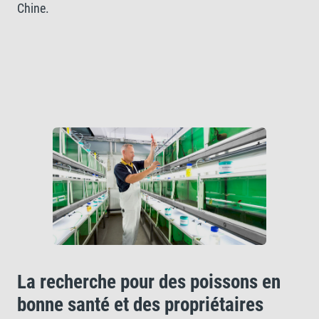
Chine.
La recherche pour des poissons en
bonne santé et des propriétaires