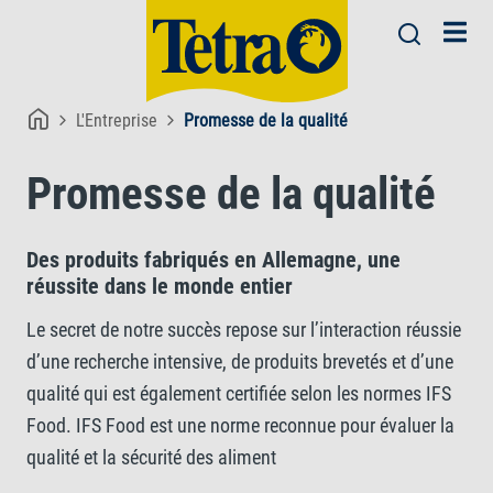
L'Entreprise
Promesse de la qualité
Promesse de la qualité
Des produits fabriqués en Allemagne, une
réussite dans le monde entier
Le secret de notre succès repose sur l’interaction réussie
d’une recherche intensive, de produits brevetés et d’une
qualité qui est également certifiée selon les normes IFS
Food. IFS Food est une norme reconnue pour évaluer la
qualité et la sécurité des aliment