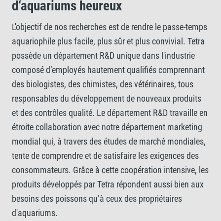
d‘aquariums heureux
L'objectif de nos recherches est de rendre le passe-temps
aquariophile plus facile, plus sûr et plus convivial. Tetra
possède un département R&D unique dans l'industrie
composé d‘employés hautement qualifiés comprennant
des biologistes, des chimistes, des vétérinaires, tous
responsables du développement de nouveaux produits
et des contrôles qualité. Le département R&D travaille en
étroite collaboration avec notre département marketing
mondial qui, à travers des études de marché mondiales,
tente de comprendre et de satisfaire les exigences des
consommateurs. Grâce à cette coopération intensive, les
produits développés par Tetra répondent aussi bien aux
besoins des poissons qu’à ceux des propriétaires
d'aquariums.