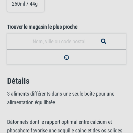
250ml / 44g
Trouver le magasin le plus proche
Détails
3 aliments différents dans une seule boîte pour une
alimentation équilibrée
Bâtonnets dont le rapport optimal entre calcium et
phosphore favorise une coquille saine et des os solides