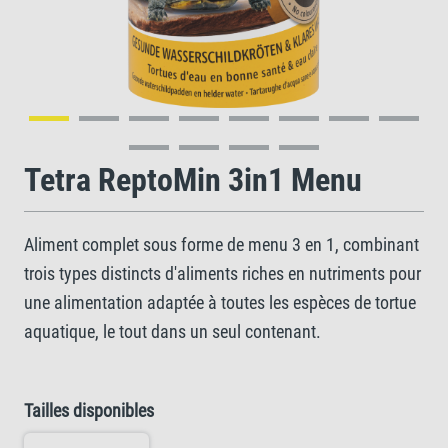
Tetra ReptoMin 3in1 Menu
Aliment complet sous forme de menu 3 en 1, combinant
trois types distincts d'aliments riches en nutriments pour
une alimentation adaptée à toutes les espèces de tortue
aquatique, le tout dans un seul contenant.
Tailles disponibles