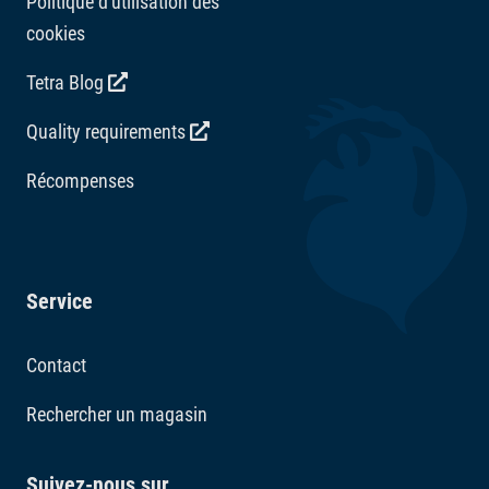
Politique d'utilisation des
cookies
Tetra Blog
Quality requirements
Récompenses
Service
Contact
Rechercher un magasin
Suivez-nous sur