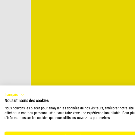
français
Nous utilisons des cookies
Nous pouvons les placer pour analyser les données de nos visiteurs, améliorer notre site
afficher un contenu personnalisé et vous faire vivre une expérience inoubliable. Pour plu
d'informations sur les cookies que nous utilisons, ouvrez les paramètres.