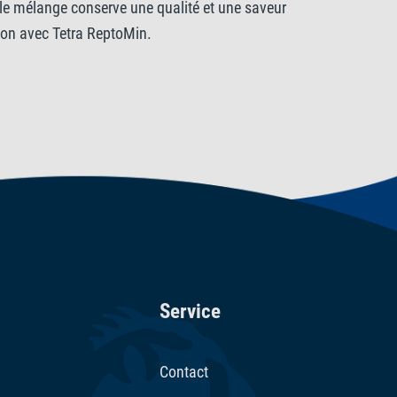
 le mélange conserve une qualité et une saveur
ion avec Tetra ReptoMin.
Service
Contact