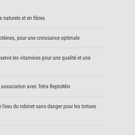
naturels et en fibres
otéines, pour une croissance optimale
erve les vitamines pour une qualité et une
 association avec Tetra ReptoMin
e l'eau du robinet sans danger pour les tortues