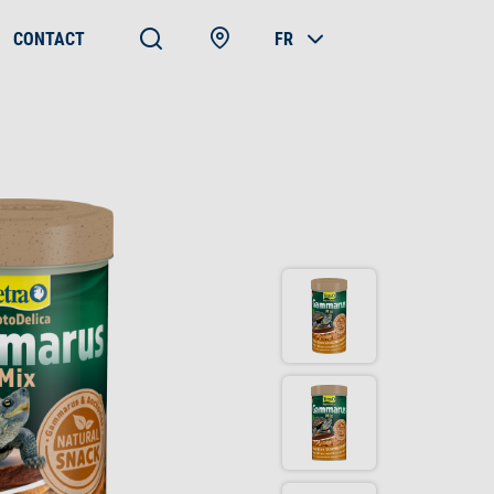
CONTACT
FR