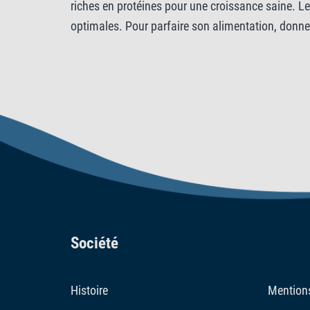
riches en protéines pour une croissance saine. L
optimales. Pour parfaire son alimentation, donne
Société
Histoire
Mentions