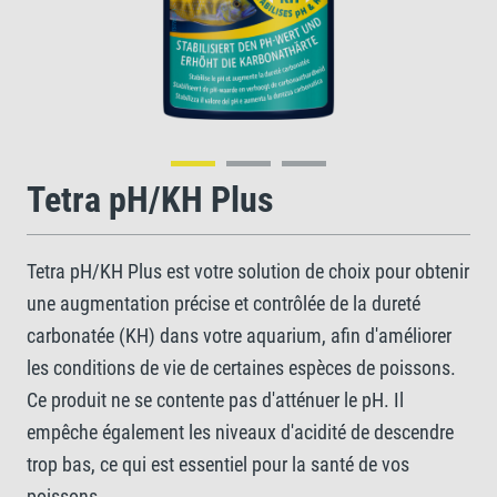
Tetra pH/KH Plus
Tetra pH/KH Plus est votre solution de choix pour obtenir
une augmentation précise et contrôlée de la dureté
carbonatée (KH) dans votre aquarium, afin d'améliorer
les conditions de vie de certaines espèces de poissons.
Ce produit ne se contente pas d'atténuer le pH. Il
empêche également les niveaux d'acidité de descendre
trop bas, ce qui est essentiel pour la santé de vos
poissons.