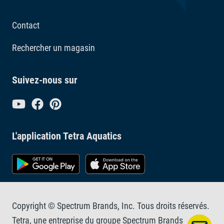
Contact
Rechercher un magasin
Suivez-nous sur
L'application Tetra Aquatics
Copyright © Spectrum Brands, Inc. Tous droits réservés.
Tetra, une entreprise du groupe Spectrum Brands