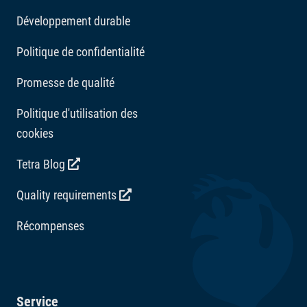
Développement durable
Politique de confidentialité
Promesse de qualité
Politique d'utilisation des
cookies
Tetra Blog
Quality requirements
Récompenses
Service