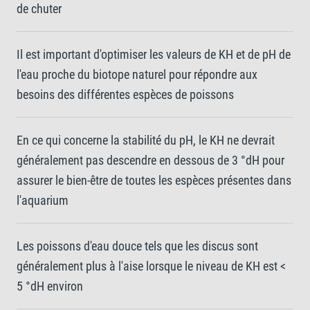
de chuter
Il est important d'optimiser les valeurs de KH et de pH de
l'eau proche du biotope naturel pour répondre aux
besoins des différentes espèces de poissons
En ce qui concerne la stabilité du pH, le KH ne devrait
généralement pas descendre en dessous de 3 °dH pour
assurer le bien-être de toutes les espèces présentes dans
l'aquarium
Les poissons d'eau douce tels que les discus sont
généralement plus à l'aise lorsque le niveau de KH est <
5 °dH environ