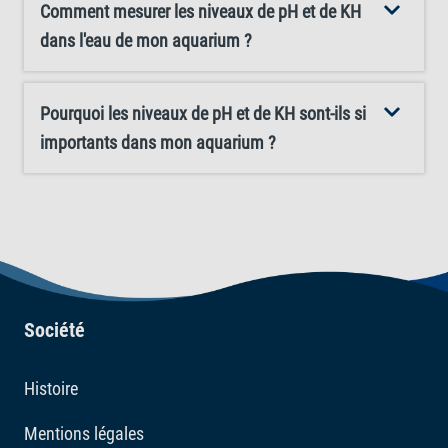
Comment mesurer les niveaux de pH et de KH
doseur inclus avec le produit.
dans l'eau de mon aquarium ?
Pourquoi les niveaux de pH et de KH sont-ils si
importants dans mon aquarium ?
Société
Histoire
Mentions légales