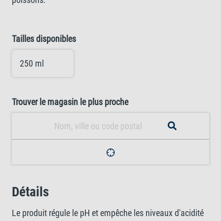
Tailles disponibles
250 ml
Trouver le magasin le plus proche
Détails
Le produit régule le pH et empêche les niveaux d'acidité