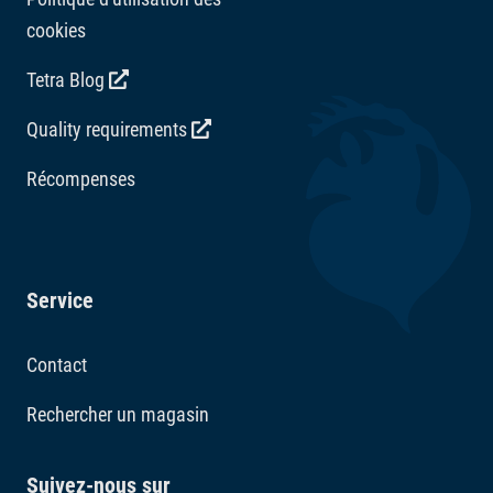
cookies
Tetra Blog
Quality requirements
Récompenses
Service
Contact
Rechercher un magasin
Suivez-nous sur