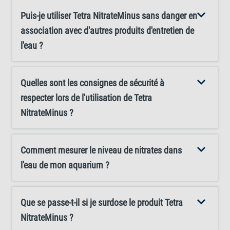
Puis-je utiliser Tetra NitrateMinus sans danger en
association avec d'autres produits d'entretien de
l'eau ?
Quelles sont les consignes de sécurité à
respecter lors de l'utilisation de Tetra
NitrateMinus ?
Comment mesurer le niveau de nitrates dans
l'eau de mon aquarium ?
Que se passe-t-il si je surdose le produit Tetra
NitrateMinus ?