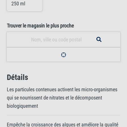
250 ml
Trouver le magasin le plus proche
Détails
Les particules contenues activent les micro-organismes
qui se nourrissent de nitrates et le décomposent
biologiquement
Empêche la croissance des algues et améliore la qualité