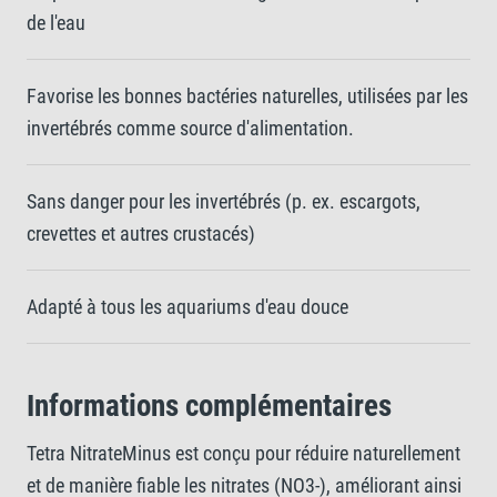
de l'eau
Favorise les bonnes bactéries naturelles, utilisées par les
invertébrés comme source d'alimentation.
Sans danger pour les invertébrés (p. ex. escargots,
crevettes et autres crustacés)
Adapté à tous les aquariums d'eau douce
Informations complémentaires
Tetra NitrateMinus est conçu pour réduire naturellement
et de manière fiable les nitrates (NO3-), améliorant ainsi