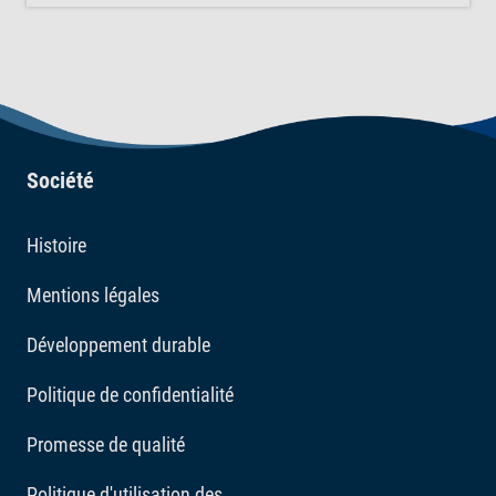
Société
Histoire
Mentions légales
Développement durable
Politique de confidentialité
Promesse de qualité
Politique d'utilisation des