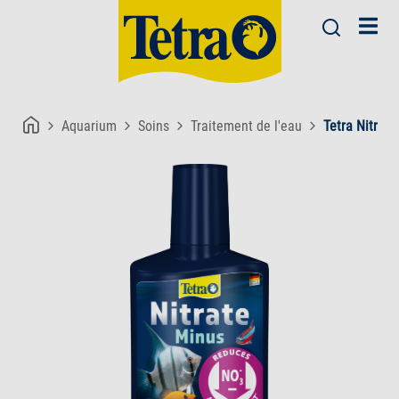
Aquarium
Soins
Traitement de l'eau
Tetra Nitrat