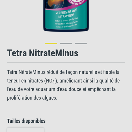
Tetra NitrateMinus
Tetra NitrateMinus réduit de façon naturelle et fiable la
-
teneur en nitrates (NO
), améliorant ainsi la qualité de
3
l'eau de votre aquarium d'eau douce et empêchant la
prolifération des algues.
Tailles disponibles