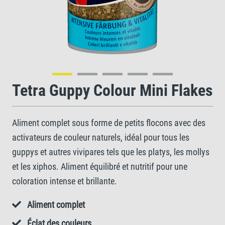
Tetra Guppy Colour Mini Flakes
Aliment complet sous forme de petits flocons avec des
activateurs de couleur naturels, idéal pour tous les
guppys et autres vivipares tels que les platys, les mollys
et les xiphos. Aliment équilibré et nutritif pour une
coloration intense et brillante.
Aliment complet
Éclat des couleurs