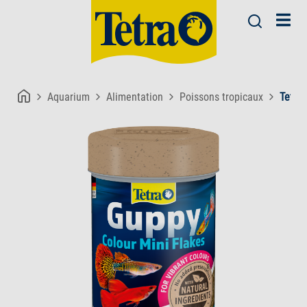
Aquarium
Alimentation
Poissons tropicaux
Tetra