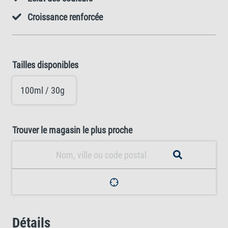
Croissance renforcée
Tailles disponibles
100ml / 30g
Trouver le magasin le plus proche
Détails