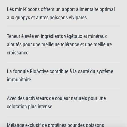
Les mini-flocons offrent un apport alimentaire optimal
aux guppys et autres poissons vivipares
Teneur élevée en ingrédients végétaux et minéraux
ajoutés pour une meilleure tolérance et une meilleure
croissance
La formule BioActive contribue à la santé du système
immunitaire
Avec des activateurs de couleur naturels pour une
coloration plus intense
Mélange exclusif de protéines pour des poissons