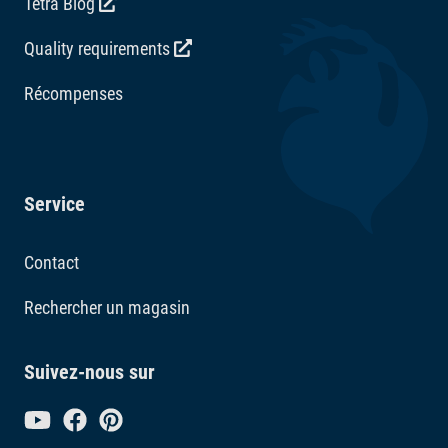
Tetra Blog
Quality requirements
Récompenses
Service
Contact
Rechercher un magasin
Suivez-nous sur