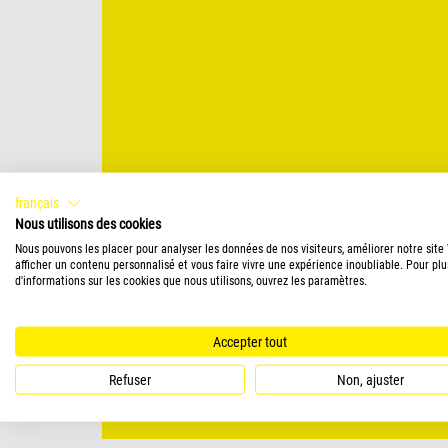
français
Nous utilisons des cookies
Nous pouvons les placer pour analyser les données de nos visiteurs, améliorer notre site
afficher un contenu personnalisé et vous faire vivre une expérience inoubliable. Pour plu
d'informations sur les cookies que nous utilisons, ouvrez les paramètres.
Accepter tout
Refuser
Non, ajuster