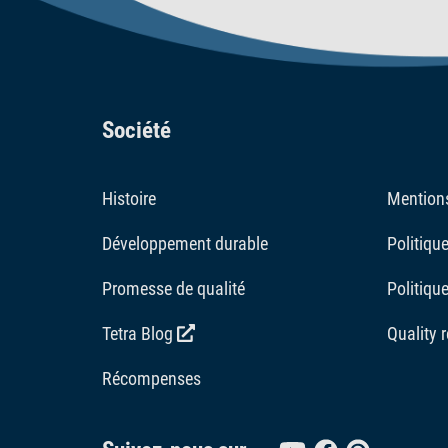
Société
Histoire
Mentions
Développement durable
Politique
Promesse de qualité
Politique
Tetra Blog
Quality 
Récompenses