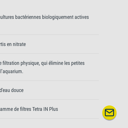
cultures bactériennes biologiquement actives
tis en nitrate
filtration physique, qui élimine les petites
e l’aquarium.
 d'eau douce
amme de filtres Tetra IN Plus