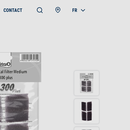
CONTACT
FR