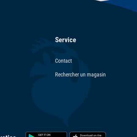
Service
Contact
Rechercher un magasin