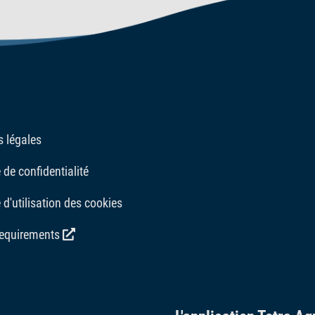
 légales
 de confidentialité
 d'utilisation des cookies
requirements