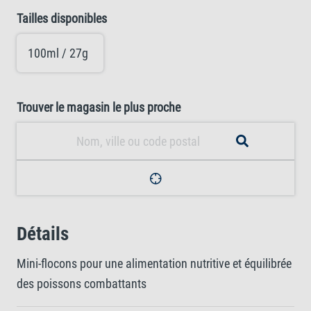
Tailles disponibles
100ml / 27g
Trouver le magasin le plus proche
Détails
Mini-flocons pour une alimentation nutritive et équilibrée
des poissons combattants