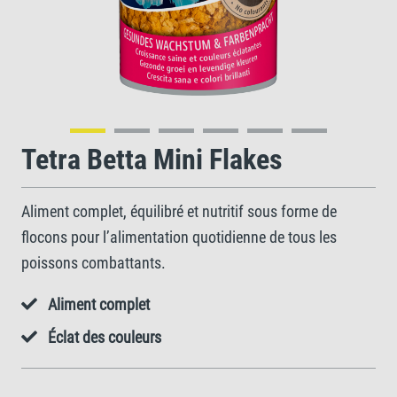
Tetra Betta Mini Flakes
Aliment complet, équilibré et nutritif sous forme de
flocons pour l’alimentation quotidienne de tous les
poissons combattants.
Aliment complet
Éclat des couleurs