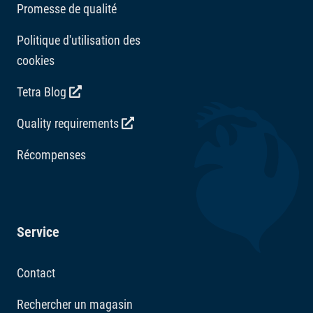
Promesse de qualité
Politique d'utilisation des
cookies
Tetra Blog
Quality requirements
Récompenses
Service
Contact
Rechercher un magasin