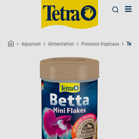
Aquarium
Alimentation
Poissons tropicaux
Tetra 