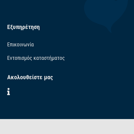
Εξυπηρέτηση
Επικοινωνία
Εντοπισμός καταστήματος
Ακολουθείστε μας