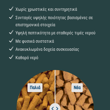
Χωρίς χρωστικές και συντηρητικά
Συνταγές υψηλής ποιότητας βασισμένες σε
επιστημονικά στοιχεία
Υψηλή πεπτικότητα με σταθερές τιμές νερού
Με φυσικά συστατικά
Ανακυκλωμένα δοχεία συσκευασίας
Καθαρό νερό