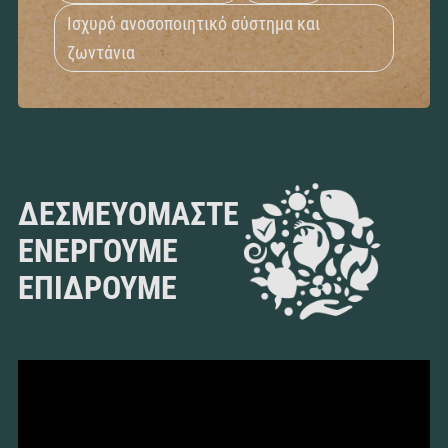
Ισχυρό ανοσοποιητικό σύστημα και
ζωντάνια
ΔΕΣΜΕΥΌΜΑΣΤΕ
ΕΝΕΡΓΟΎΜΕ
ΕΠΙΔΡΟΎΜΕ