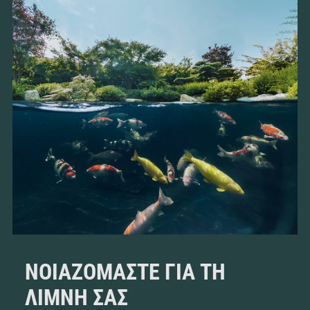
ΝΟΙΑΖΌΜΑΣΤΕ ΓΙΑ ΤΗ
ΛΊΜΝΗ ΣΑΣ