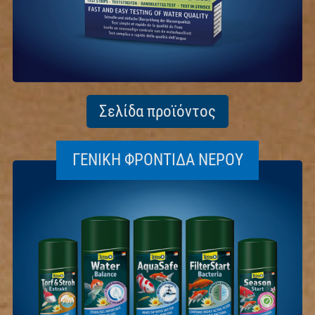
Σελίδα προϊόντος
ΓΕΝΙΚΉ ΦΡΟΝΤΊΔΑ ΝΕΡΟΎ