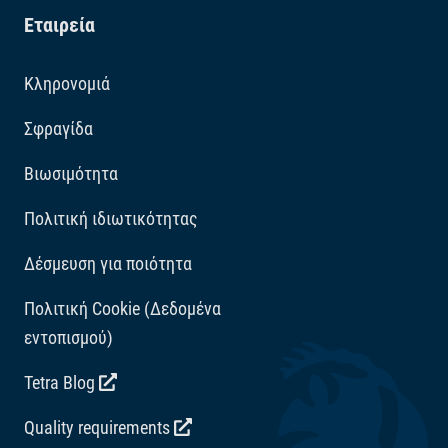
Εταιρεία
Κληρονομιά
Σφραγίδα
Βιωσιμότητα
Πολιτική ιδιωτικότητας
Δέσμευση για ποιότητα
Πολιτική Cookie (Δεδομένα
εντοπισμού)
Tetra Blog
Quality requirements