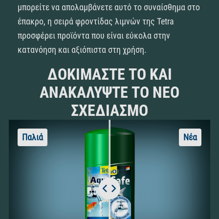
μπορείτε να απολαμβάνετε αυτό το συναίσθημα στο
έπακρο, η σειρά φροντίδας λιμνών της Tetra
προσφέρει προϊόντα που είναι εύκολα στην
κατανόηση και αξιόπιστα στη χρήση.
ΔΟΚΙΜΆΣΤΕ ΤΟ ΚΑΙ
ΑΝΑΚΑΛΎΨΤΕ ΤΟ ΝΈΟ
ΣΧΕΔΙΑΣΜΌ