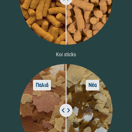
Koi sticks