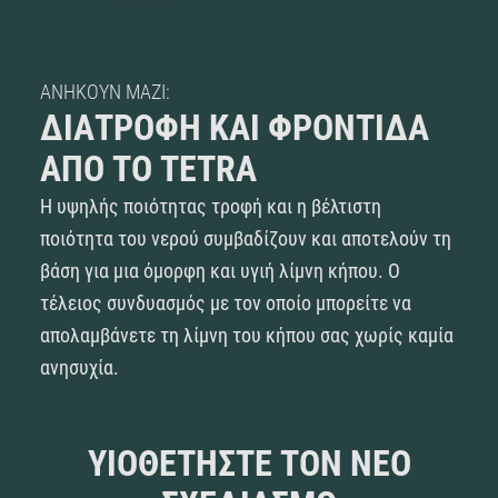
ΑΝΉΚΟΥΝ ΜΑΖΊ:
ΔΙΑΤΡΟΦΉ ΚΑΙ ΦΡΟΝΤΊΔΑ
ΑΠΌ ΤΟ TETRA
Η υψηλής ποιότητας τροφή και η βέλτιστη
ποιότητα του νερού συμβαδίζουν και αποτελούν τη
βάση για μια όμορφη και υγιή λίμνη κήπου. Ο
τέλειος συνδυασμός με τον οποίο μπορείτε να
απολαμβάνετε τη λίμνη του κήπου σας χωρίς καμία
ανησυχία.
ΥΙΟΘΕΤΉΣΤΕ ΤΟΝ ΝΈΟ