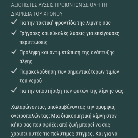
ΑΞΙΌΠΙΣΤΕΣ ΛΎΣΕΙΣ ΠΡΟΪΌΝΤΩΝ ΣΕ ΌΛΗ ΤΗ
ΔΙΆΡΚΕΙΑ ΤΟΥ ΧΡΌΝΟΥ
Για την τακτική φροντίδα της λίμνης σας
Γρήγορες και εύκολές λύσεις για επείγουσες
περιπτώσεις
Πρόληψη και αντιμετώπιση της ανάπτυξης
άλγης
Παρακολούθηση των σημαντικότερων τιμών
του νερού
Για την υποστήριξη των φυτών της λίμνης σας
Χαλαρώνοντας, απολαμβάνοντας την ομορφιά,
ονειροπολώντας: Μια διακοσμητική λίμνη στον
κήπο σας που σφύζει από ζωή μπορεί να σας
χαρίσει αυτές τις πολύτιμες στιγμές. Και για να