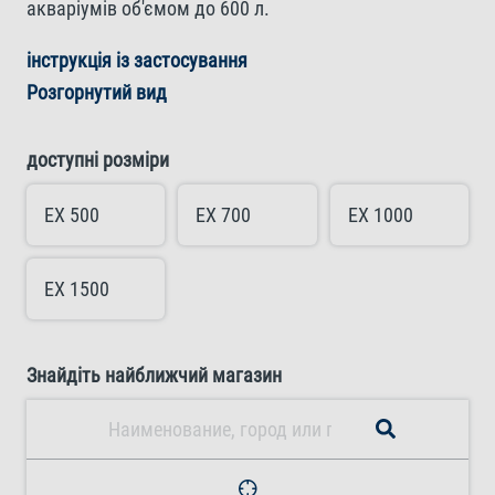
акваріумів об'ємом до 600 л.
інструкція із застосування
Розгорнутий вид
доступні розміри
EX 500
EX 700
EX 1000
EX 1500
Знайдіть найближчий магазин