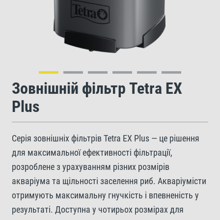
Зовнішній фільтр Tetra EX
Plus
Серія зовнішніх фільтрів Tetra EX Plus — це рішення
для максимальної ефективності фільтрації,
розроблене з урахуванням різних розмірів
акваріума та щільності заселення риб. Акваріумісти
отримують максимальну гнучкість і впевненість у
результаті. Доступна у чотирьох розмірах для