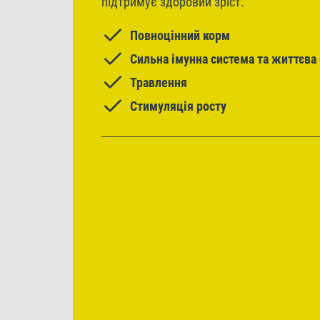
підтримує здоровий зріст.
Повноцінний корм
Сильна імунна система та життєва 
Травлення
Стимуляція росту