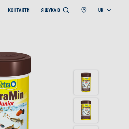
КОНТАКТИ
Я ШУКАЮ
UK