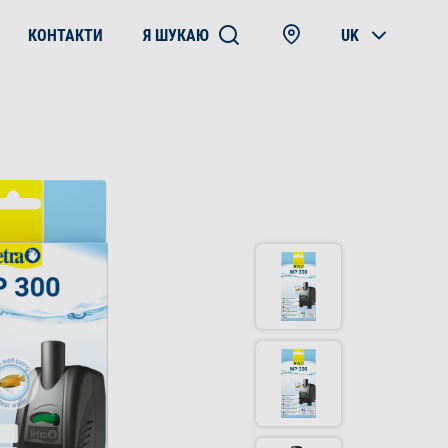
КОНТАКТИ
Я ШУКАЮ
UK