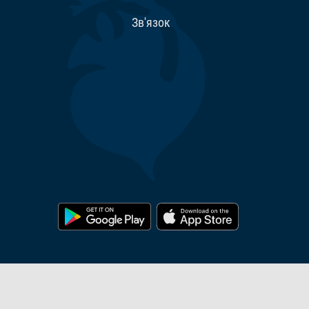
Зв'язок