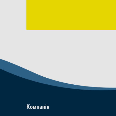
Компанія