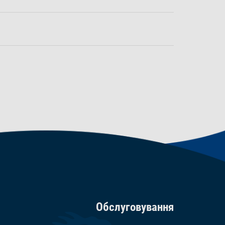
Обслуговування