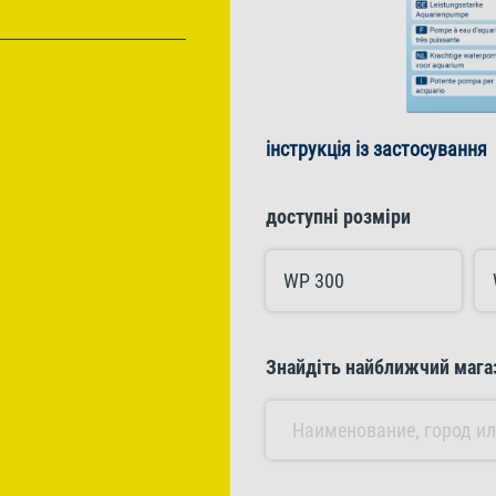
інструкція із застосування
доступні розміри
WP 300
Знайдіть найближчий мага