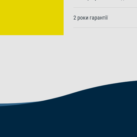
2 роки гарантії