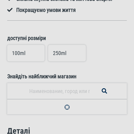
Покращуємо умови життя
доступні розміри
100ml
250ml
Знайдіть найближчий магазин
Деталі