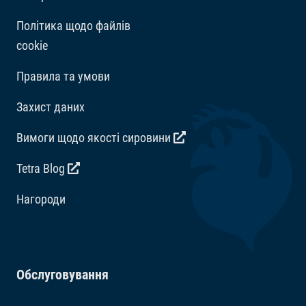
Політика щодо файлів
cookie
Правила та умови
Захист даних
Вимоги щодо якості сировини
Tetra Blog
Hагороди
Обслуговування