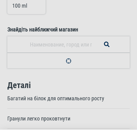
100 ml
Знайдіть найближчий магазин
Деталі
Багатий на білок для оптимального росту
Гранули легко проковтнути