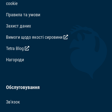
cookie
Правила та умови
Захист даних
Вимоги щодо якості сировини
Tetra Blog
Hагороди
Обслуговування
Зв'язок