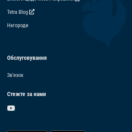
Tetra Blog
Hагороди
Обслуговування
Зв'язок
Стежте за нами