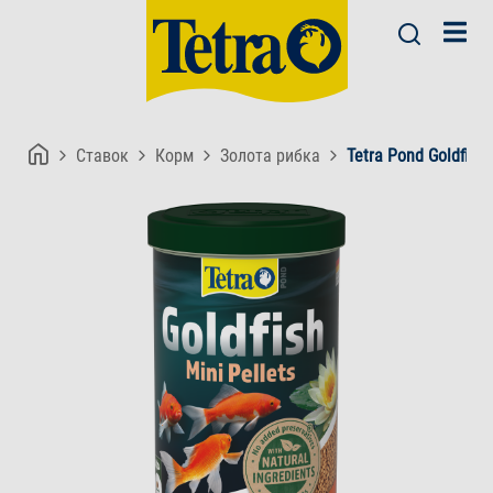
Ставок
Корм
Золота рибка
Tetra Pond Goldfish 