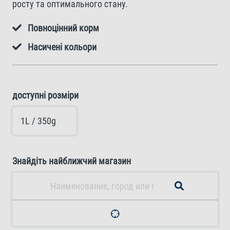
росту та оптимального стану.
Повноцінний корм
Насичені кольори
доступні розміри
1L / 350g
Знайдіть найближчий магазин