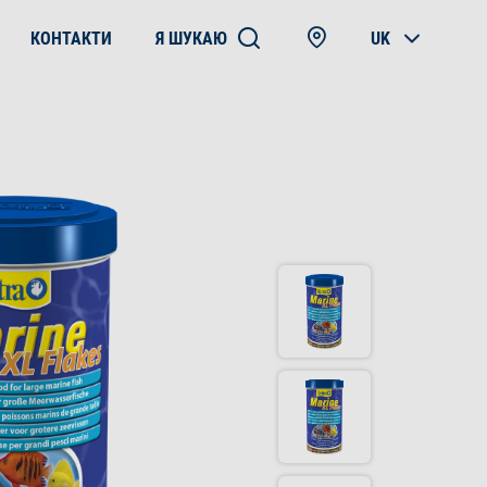
КОНТАКТИ
Я ШУКАЮ
UK