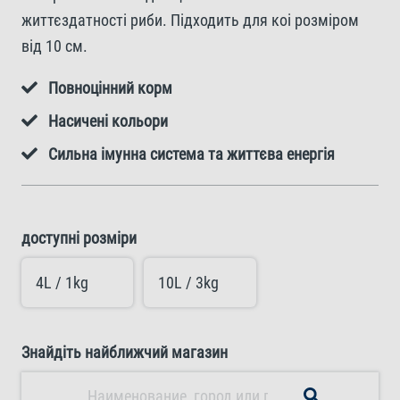
життєздатності риби. Підходить для коі розміром
від 10 см.
Повноцінний корм
Насичені кольори
Сильна імунна система та життєва енергія
доступні розміри
4L / 1kg
10L / 3kg
Знайдіть найближчий магазин