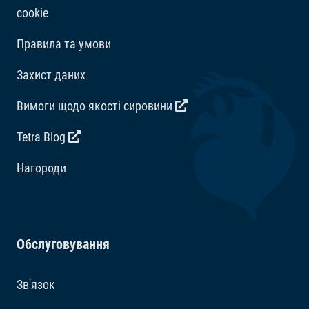
cookie
Правила та умови
Захист даних
Вимоги щодо якості сировини
Tetra Blog
Hагороди
Обслуговування
Зв'язок