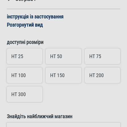
інструкція із застосування
Розгорнутий вид
доступні розміри
HT 25
HT 50
HT 75
HT 100
HT 150
HT 200
HT 300
Знайдіть найближчий магазин