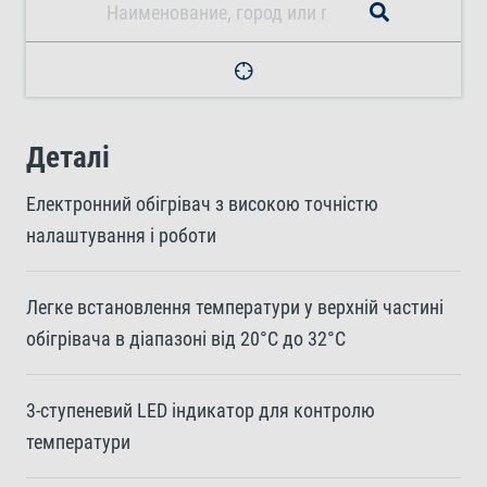
Деталі
Електронний обігрівач з високою точністю
налаштування і роботи
Легке встановлення температури у верхній частині
обігрівача в діапазоні від 20°C до 32°C
3-ступеневий LED індикатор для контролю
температури