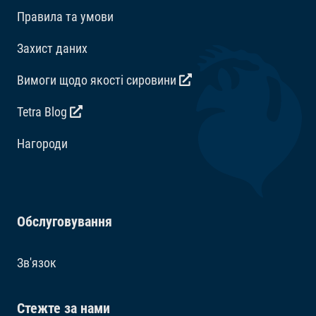
Правила та умови
Захист даних
Вимоги щодо якості сировини
Tetra Blog
Hагороди
Обслуговування
Зв'язок
Стежте за нами