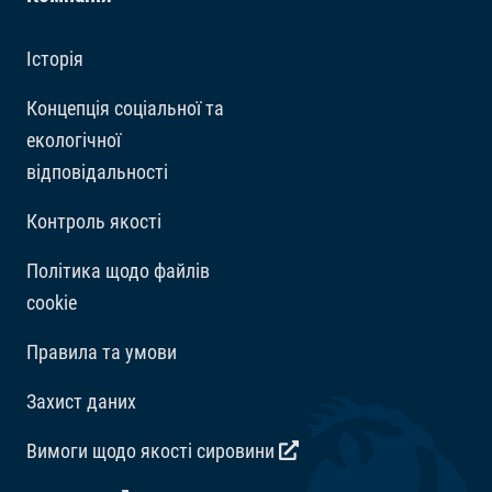
Історія
Концепція соціальної та
екологічної
відповідальності
Контроль якості
Політика щодо файлів
cookie
Правила та умови
Захист даних
Вимоги щодо якості сировини