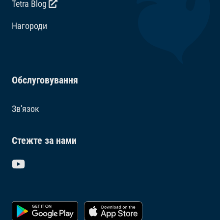
Tetra Blog
Hагороди
Обслуговування
Зв'язок
Стежте за нами