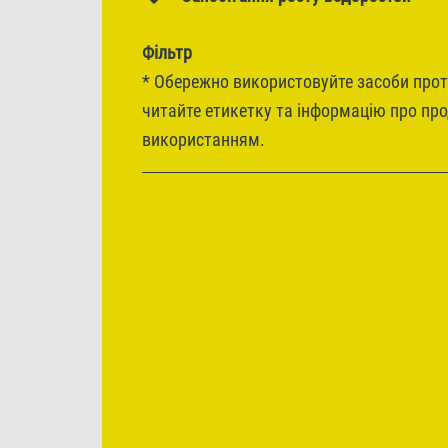
Фільтр
* Обережно використовуйте засоби про
читайте етикетку та інформацію про пр
використанням.