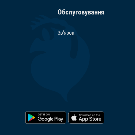
Обслуговування
Зв'язок