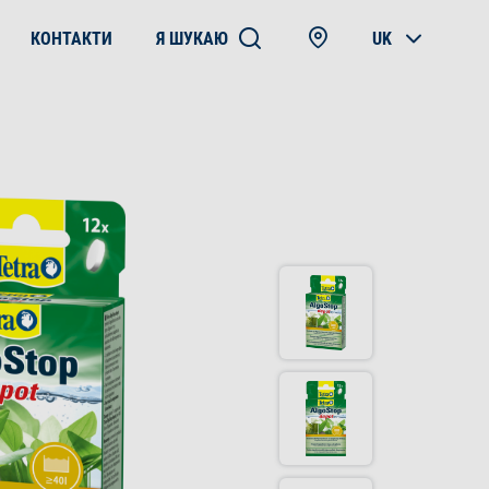
КОНТАКТИ
Я ШУКАЮ
UK