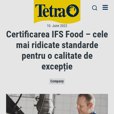
10. June 2022
Certificarea IFS Food – cele
mai ridicate standarde
pentru o calitate de
excepție
Company