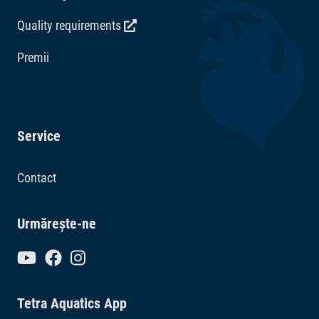
Quality requirements
Premii
Service
Contact
Urmărește-ne
Tetra Aquatics App