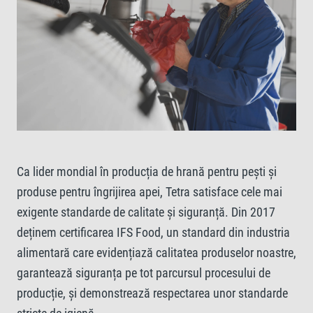
Ca lider mondial în producția de hrană pentru pești și
produse pentru îngrijirea apei, Tetra satisface cele mai
exigente standarde de calitate și siguranță. Din 2017
deținem certificarea IFS Food, un standard din industria
alimentară care evidențiază calitatea produselor noastre,
garantează siguranța pe tot parcursul procesului de
producție, și demonstrează respectarea unor standarde