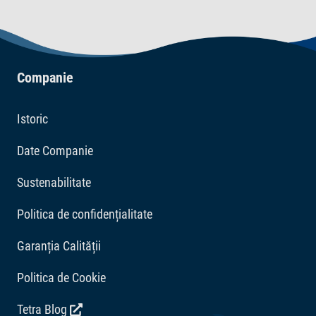
Companie
Istoric
Date Companie
Sustenabilitate
Politica de confidențialitate
Garanția Calității
Politica de Cookie
Tetra Blog