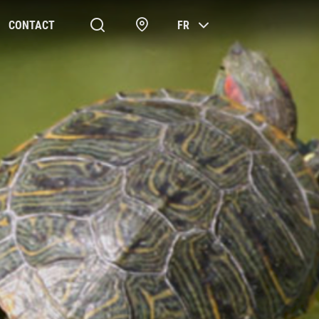
CONTACT
FR