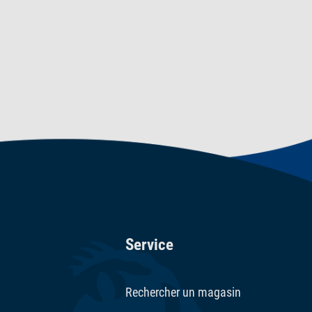
Service
Rechercher un magasin