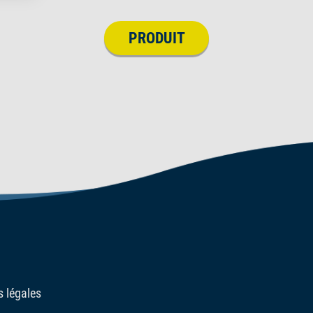
PRODUIT
 légales