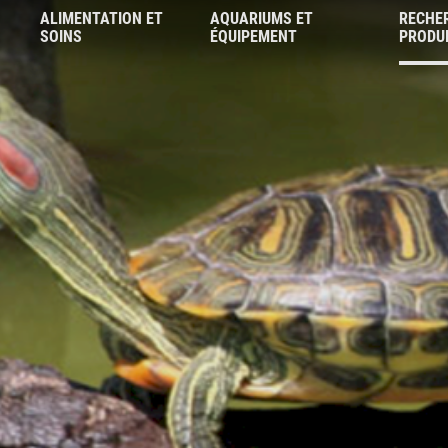
ALIMENTATION ET
AQUARIUMS ET
RECHE
SOINS
ÉQUIPEMENT
PRODU