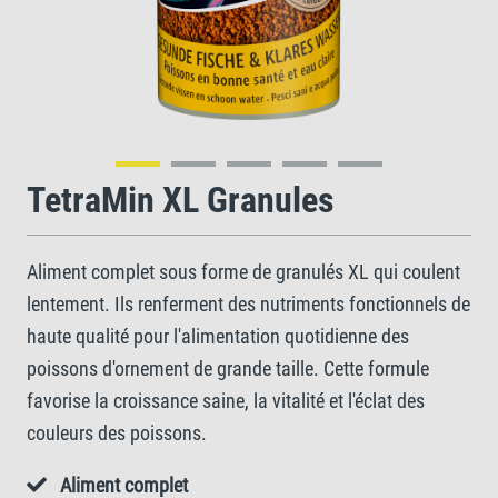
TetraMin XL Granules
Aliment complet sous forme de granulés XL qui coulent
lentement. Ils renferment des nutriments fonctionnels de
haute qualité pour l'alimentation quotidienne des
poissons d'ornement de grande taille. Cette formule
favorise la croissance saine, la vitalité et l'éclat des
couleurs des poissons.
Aliment complet