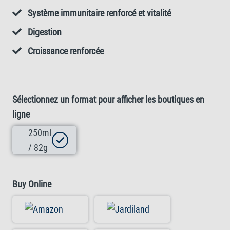
Système immunitaire renforcé et vitalité
Digestion
Croissance renforcée
Sélectionnez un format pour afficher les boutiques en
ligne
250ml
/ 82g
Buy Online