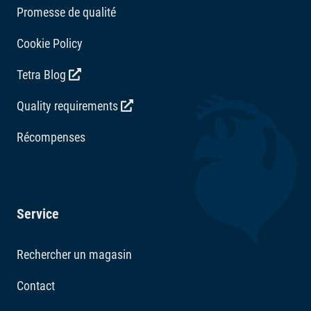
Promesse de qualité
Cookie Policy
Tetra Blog
Quality requirements
Récompenses
Service
Rechercher un magasin
Contact