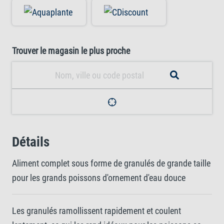
Trouver le magasin le plus proche
Détails
Aliment complet sous forme de granulés de grande taille
pour les grands poissons d'ornement d'eau douce
Les granulés ramollissent rapidement et coulent