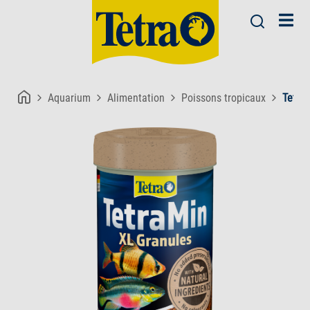
Aquarium
Alimentation
Poissons tropicaux
Tetra