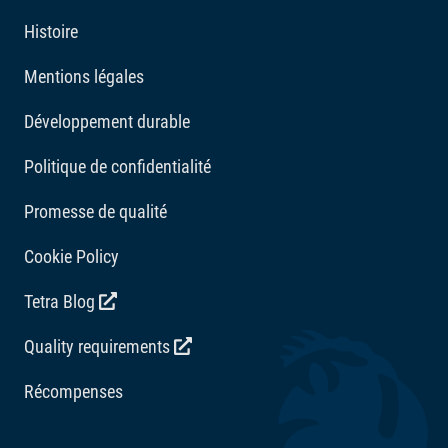
Histoire
Mentions légales
Développement durable
Politique de confidentialité
Promesse de qualité
Cookie Policy
Tetra Blog
Quality requirements
Récompenses