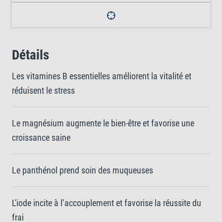
Détails
Les vitamines B essentielles améliorent la vitalité et
réduisent le stress
Le magnésium augmente le bien-être et favorise une
croissance saine
Le panthénol prend soin des muqueuses
L'iode incite à l’accouplement et favorise la réussite du
frai