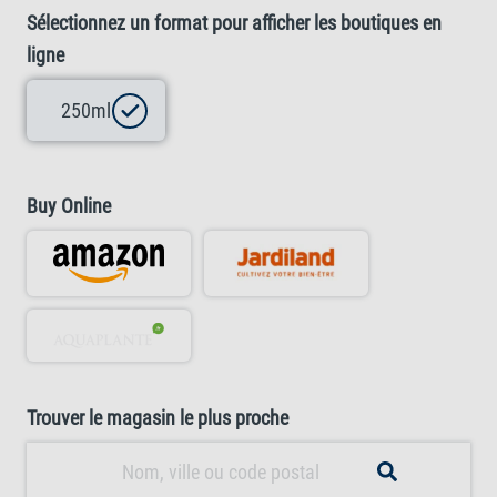
Sélectionnez un format pour afficher les boutiques en
ligne
250ml
Buy Online
Trouver le magasin le plus proche