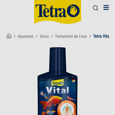
Aquarium
Soins
Traitement de l'eau
Tetra Vital