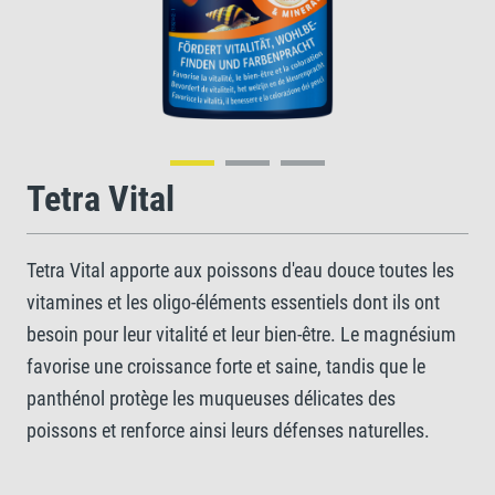
Tetra Vital
Tetra Vital apporte aux poissons d'eau douce toutes les
vitamines et les oligo-éléments essentiels dont ils ont
besoin pour leur vitalité et leur bien-être. Le magnésium
favorise une croissance forte et saine, tandis que le
panthénol protège les muqueuses délicates des
poissons et renforce ainsi leurs défenses naturelles.