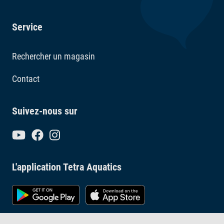
Service
Rechercher un magasin
Contact
Suivez-nous sur
L'application Tetra Aquatics