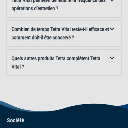
Tetra Vital permet-il de réduire la fréquence des
opérations d’entretien ?
Combien de temps Tetra Vital reste-t-il efficace et
comment doit-il être conservé ?
Quels autres produits Tetra complètent Tetra
Vital ?
Société