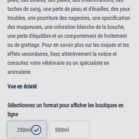
taches de sang, une perte de peau et d'écailles, des yeux
troubles, une pourriture des nageoires, une opacification
des muqueuses, une coloration blanche de la bouche,
une perte d'équilibre et un comportement de frottement
ou de grattage. Pour en savoir plus sur les risques et les
effets secondaires, lisez attentivement la notice et
consultez votre vétérinaire ou un spécialiste en
animalerie.
Vue en éclaté
Sélectionnez un format pour afficher les boutiques en
ligne
250ml
500ml