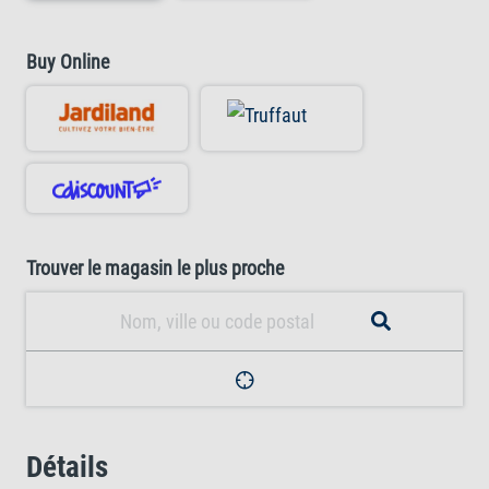
Buy Online
Trouver le magasin le plus proche
Détails