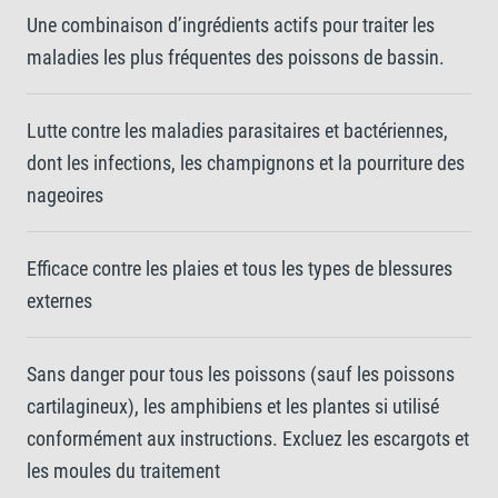
Une combinaison d’ingrédients actifs pour traiter les
maladies les plus fréquentes des poissons de bassin.
Lutte contre les maladies parasitaires et bactériennes,
dont les infections, les champignons et la pourriture des
nageoires
Efficace contre les plaies et tous les types de blessures
externes
Sans danger pour tous les poissons (sauf les poissons
cartilagineux), les amphibiens et les plantes si utilisé
conformément aux instructions. Excluez les escargots et
les moules du traitement