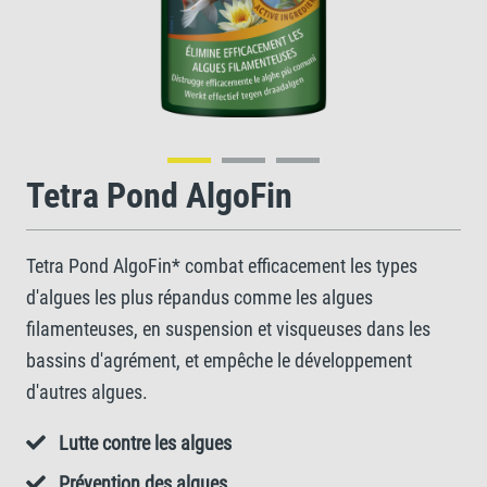
Tetra Pond AlgoFin
Tetra Pond AlgoFin* combat efficacement les types
d'algues les plus répandus comme les algues
filamenteuses, en suspension et visqueuses dans les
bassins d'agrément, et empêche le développement
d'autres algues.
Lutte contre les algues
Prévention des algues