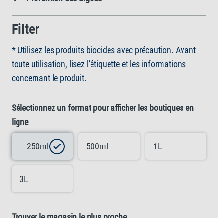
Filter
* Utilisez les produits biocides avec précaution. Avant
toute utilisation, lisez l’étiquette et les informations
concernant le produit.
Sélectionnez un format pour afficher les boutiques en
ligne
250ml
500ml
1L
3L
Trouver le magasin le plus proche