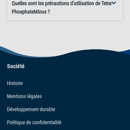
Quelles sont les précautions d'utilisation de Tetra
PhosphateMinus ?
Société
Histoire
Mentions légales
Développement durable
Politique de confidentialité