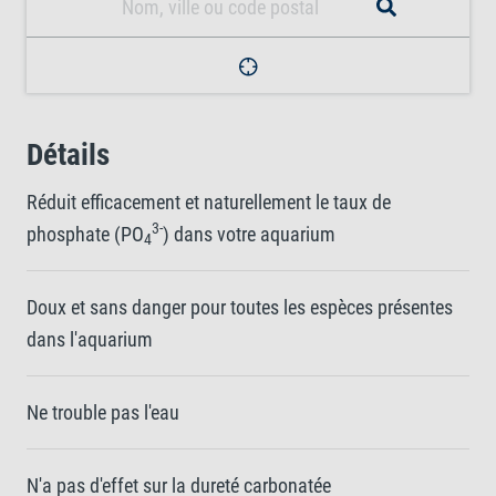
Détails
Réduit efficacement et naturellement le taux de
3-
phosphate (PO
) dans votre aquarium
4
Doux et sans danger pour toutes les espèces présentes
dans l'aquarium
Ne trouble pas l'eau
N'a pas d'effet sur la dureté carbonatée