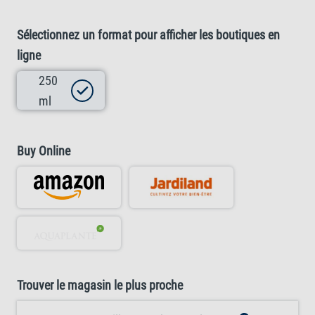
Sélectionnez un format pour afficher les boutiques en
ligne
250
ml
Buy Online
Trouver le magasin le plus proche