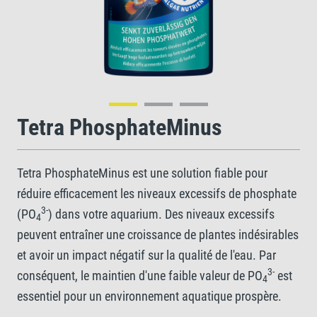
Tetra PhosphateMinus
Tetra PhosphateMinus est une solution fiable pour
réduire efficacement les niveaux excessifs de phosphate
3-
(PO
) dans votre aquarium. Des niveaux excessifs
4
peuvent entraîner une croissance de plantes indésirables
et avoir un impact négatif sur la qualité de l'eau. Par
3-
conséquent, le maintien d'une faible valeur de PO
est
4
essentiel pour un environnement aquatique prospère.