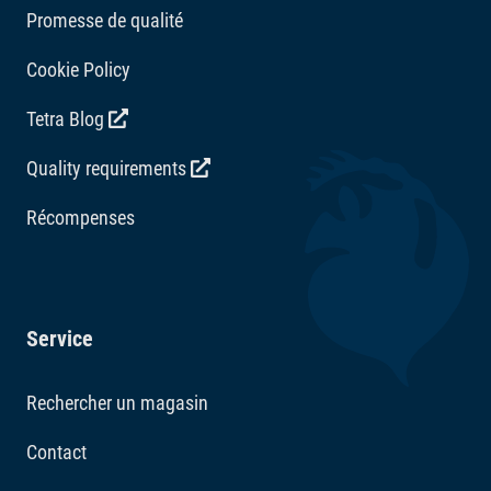
Promesse de qualité
Cookie Policy
Tetra Blog
Quality requirements
Récompenses
Service
Rechercher un magasin
Contact