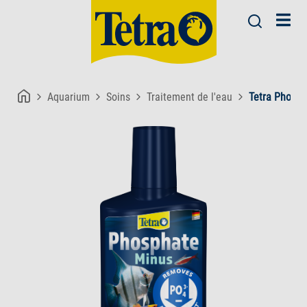
Aquarium
Soins
Traitement de l'eau
Tetra Phosp