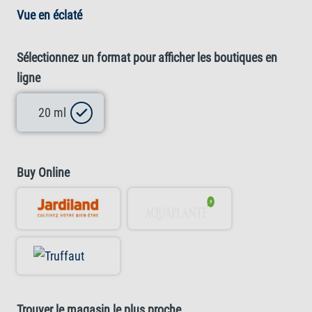
Vue en éclaté
Sélectionnez un format pour afficher les boutiques en
ligne
20 ml
Buy Online
Trouver le magasin le plus proche