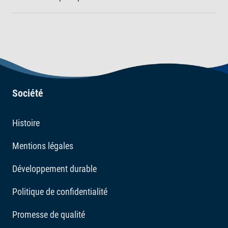
Société
Histoire
Mentions légales
Développement durable
Politique de confidentialité
Promesse de qualité