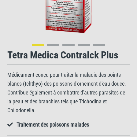
Tetra Medica ContraIck Plus
Médicament conçu pour traiter la maladie des points
blancs (Ichthyo) des poissons d'ornement d'eau douce.
Contribue également à combattre d'autres parasites de
la peau et des branchies tels que Trichodina et
Chilodonella.
Traitement des poissons malades