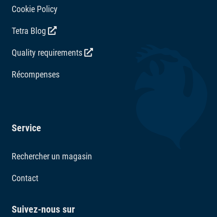
Cookie Policy
Tetra Blog
Quality requirements
Récompenses
Service
Rechercher un magasin
Contact
Suivez-nous sur