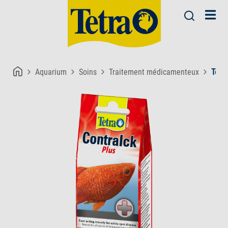
Aquarium
Soins
Traitement médicamenteux
Tetr