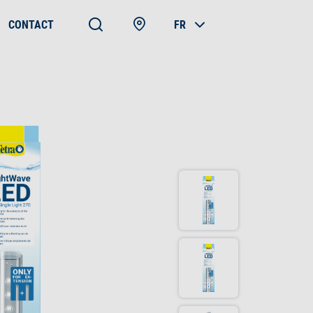
CONTACT
FR