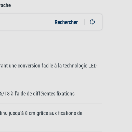
roche
Rechercher
ant une conversion facile à la technologie LED
/T8 à l'aide de différentes fixations
ntinu jusqu'à 8 cm grâce aux fixations de