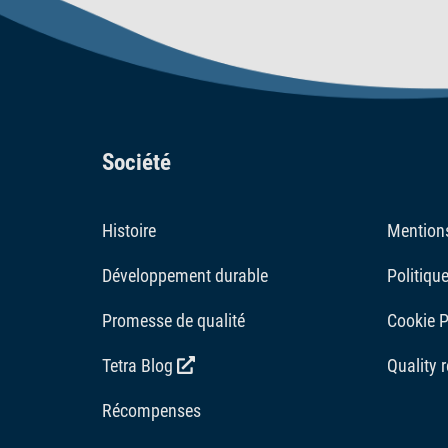
Société
Histoire
Mentions
Développement durable
Politique
Promesse de qualité
Cookie P
Tetra Blog
Quality 
Récompenses