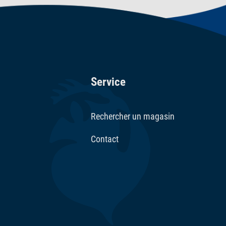
Service
Rechercher un magasin
Contact