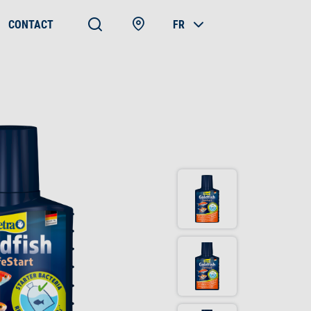
CONTACT
FR