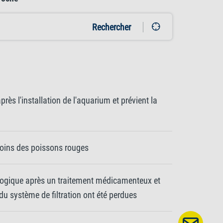
Rechercher
rès l'installation de l'aquarium et prévient la
oins des poissons rouges
logique après un traitement médicamenteux et
du système de filtration ont été perdues