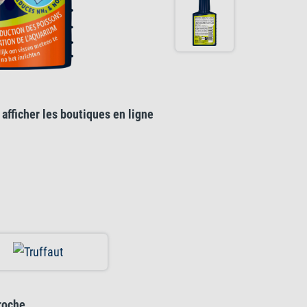
afficher les boutiques en ligne
roche