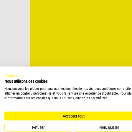
français
Nous utilisons des cookies
Nous pouvons les placer pour analyser les données de nos visiteurs, améliorer notre site
afficher un contenu personnalisé et vous faire vivre une expérience inoubliable. Pour plu
d'informations sur les cookies que nous utilisons, ouvrez les paramètres.
Accepter tout
Refuser
Non, ajuster