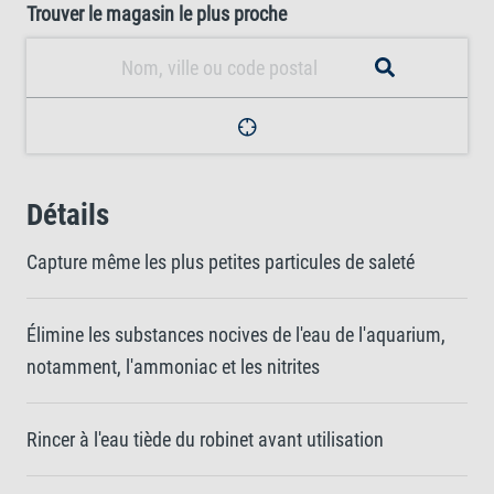
Trouver le magasin le plus proche
Détails
Capture même les plus petites particules de saleté
Élimine les substances nocives de l'eau de l'aquarium,
notamment, l'ammoniac et les nitrites
Rincer à l'eau tiède du robinet avant utilisation