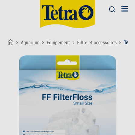
Aquarium
Équipement
Filtre et accessoires
Tetra