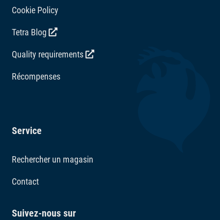
Cookie Policy
Tetra Blog
Quality requirements
Récompenses
Service
Rechercher un magasin
Contact
Suivez-nous sur