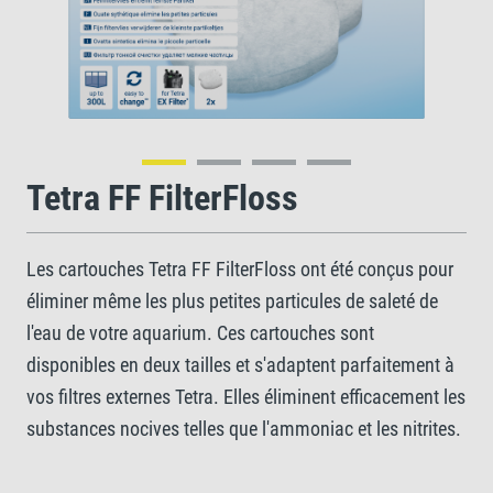
Tetra FF FilterFloss
Les cartouches Tetra FF FilterFloss ont été conçus pour
éliminer même les plus petites particules de saleté de
l'eau de votre aquarium. Ces cartouches sont
disponibles en deux tailles et s'adaptent parfaitement à
vos filtres externes Tetra. Elles éliminent efficacement les
substances nocives telles que l'ammoniac et les nitrites.