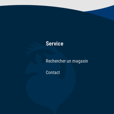
Service
Rechercher un magasin
Contact