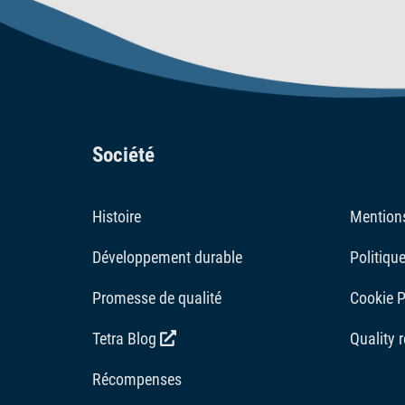
Société
Histoire
Mentions
Développement durable
Politique
Promesse de qualité
Cookie P
Tetra Blog
Quality 
Récompenses