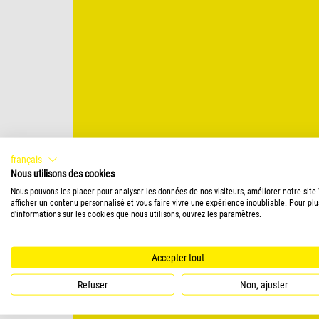
français
Nous utilisons des cookies
Nous pouvons les placer pour analyser les données de nos visiteurs, améliorer notre site
afficher un contenu personnalisé et vous faire vivre une expérience inoubliable. Pour plu
d'informations sur les cookies que nous utilisons, ouvrez les paramètres.
Accepter tout
Refuser
Non, ajuster