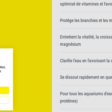
optimisé de vitamines et favor
Protège les branchies et les 
Entretient la vitalité, la crois
magnésium
Clarifie l'eau en favorisant la
 Web,
s
Se dissout rapidement en que
Pour tous les aquariums d'eau
protéines)