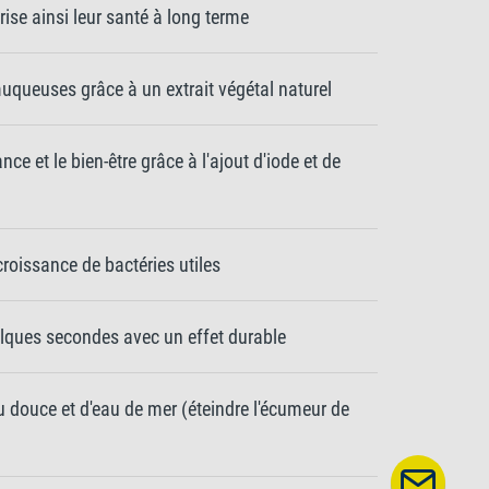
ise ainsi leur santé à long terme
muqueuses grâce à un extrait végétal naturel
sance et le bien-être grâce à l'ajout d'iode et de
 croissance de bactéries utiles
lques secondes avec un effet durable
 douce et d'eau de mer (éteindre l'écumeur de