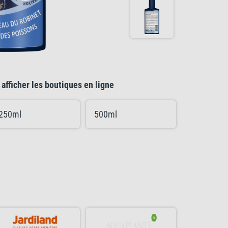
afficher les boutiques en ligne
250ml
500ml