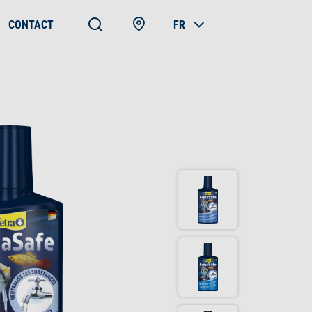
CONTACT
FR