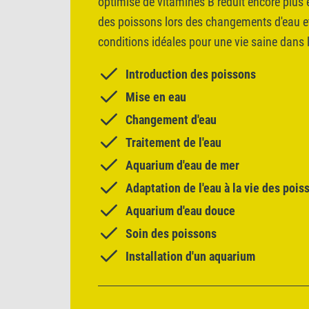
optimisé de vitamines B réduit encore plus 
des poissons lors des changements d'eau et 
conditions idéales pour une vie saine dans 
Introduction des poissons
Mise en eau
Changement d'eau
Traitement de l'eau
Aquarium d'eau de mer
Adaptation de l'eau à la vie des pois
Aquarium d'eau douce
Soin des poissons
Installation d'un aquarium