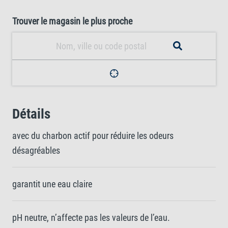
Trouver le magasin le plus proche
Détails
avec du charbon actif pour réduire les odeurs
désagréables
garantit une eau claire
pH neutre, n’affecte pas les valeurs de l’eau.