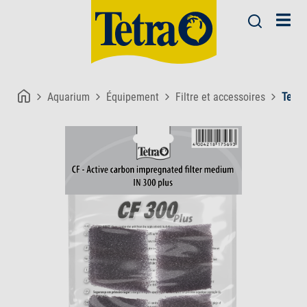
Aquarium
Équipement
Filtre et accessoires
Tetra