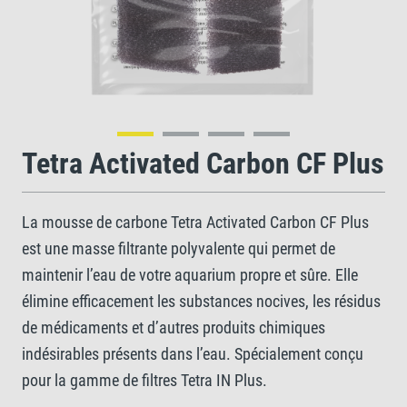
Tetra Activated Carbon CF Plus
La mousse de carbone Tetra Activated Carbon CF Plus
est une masse filtrante polyvalente qui permet de
maintenir l’eau de votre aquarium propre et sûre. Elle
élimine efficacement les substances nocives, les résidus
de médicaments et d’autres produits chimiques
indésirables présents dans l’eau. Spécialement conçu
pour la gamme de filtres Tetra IN Plus.